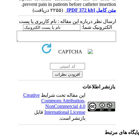
prevent pain in patients before catheter insertion.
(۲۲۵۵ دریافت)
[PDF 372 kb]
متن کامل
ارسال نظر درباره این مقاله : نام کاربری یا پست
الکترونیک شما:
بازنشر اطلاعات
Creative
این مقاله تحت شرایط
Commons Attribution-
NonCommercial 4.0
قابل
International License
بازنشر است.
یگاه های مرتبط