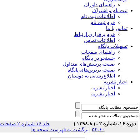
راهنمای داوران
ثبت نام و اشتراک
اطلاعات ثبت نام
فرم ثبت نام
تماس با ما
فرم برقراری ارتباط
اطلاعات تماس
تسهیلات پایگاه
راهنمای صفحات
جستجو در پایگاه
صفحه پرسش‌های متداول
صفحه برترین‌های پایگاه
اطلاع‌رسانی به دوستان
اخبار نشریه
اخبار نشریه
اخبار نشریه
دوره ۱۶، شماره ۲ - ( ۸-۱۳۹۸ )
جلد ۱۶ شماره ۲ صفحات
برگشت به فهرست نسخه ها
|
۶۰-۵۲